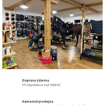
Doprava zdarma
Při objednávce nad 3000 Kč
Kamenná prodejna