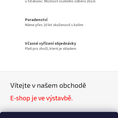
u Strakonic. Možnost osobního odběru zboží.
Poradenství
Máme přes 20 let zkušeností s koňmi
Včasné vyřízení objednávky
Platí pro zboží, které je skladem.
Vítejte v našem obchodě
E-shop je ve výstavbě.